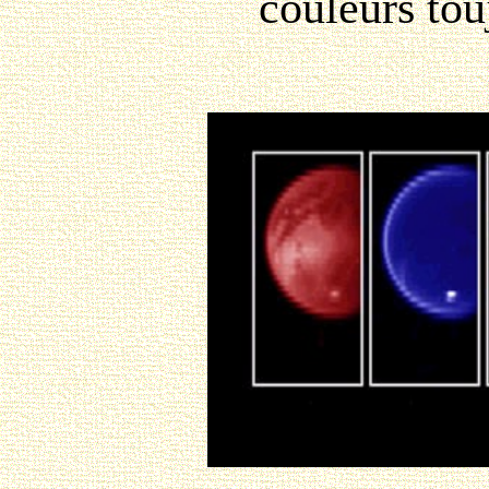
couleurs tou