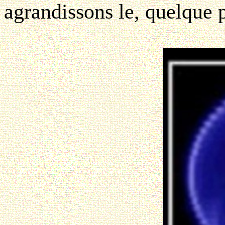
agrandissons le, quelque 