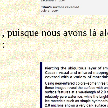
, puisque nous avons là al
: