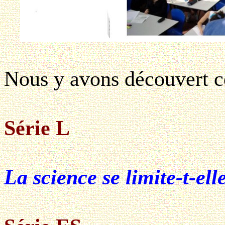
Nous y avons découvert ces
Série L
La science se limite-t-elle