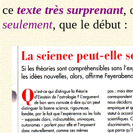
ce
texte très surprenant
,
seulement
, que le début :