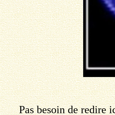
Pas besoin de redire ici