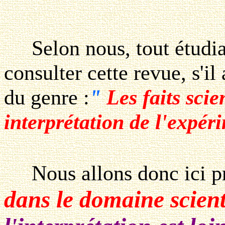
Selon nous, tout étudian
consulter cette revue, s'il 
du genre :
"
Les faits scie
interprétation de l'expér
Nous allons donc ici p
dans le domaine scient