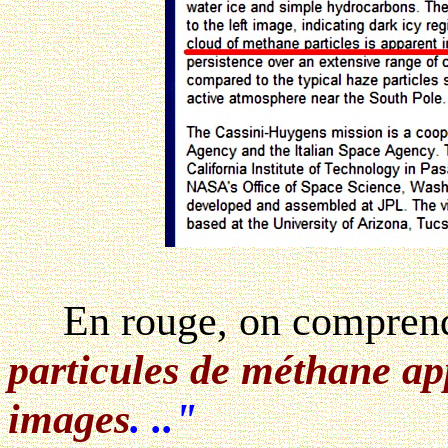
En rouge, on compren
particules de méthane ap
images
. .."