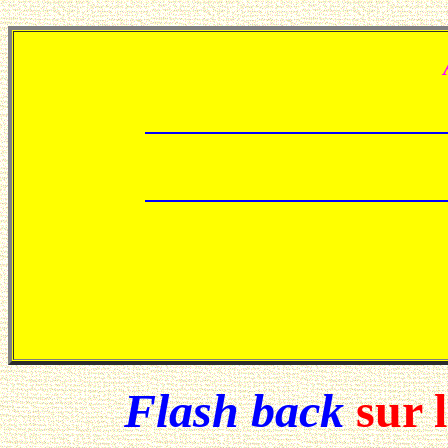
Flash back
sur 