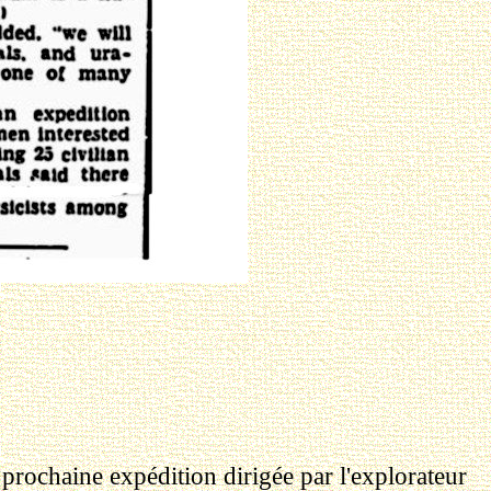
 prochaine expédition dirigée par l'explorateur