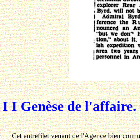
I I Genèse de l'affaire.
Cet entrefilet venant de l'Agence bien conn