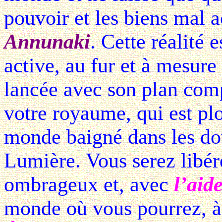
pouvoir et les biens mal a
Annunaki
. Cette réalité 
active, au fur et à mesur
lancée avec son plan com
votre royaume, qui est pl
monde baigné dans les dou
Lumière. Vous serez libér
ombrageux et, avec
l’aid
monde où vous pourrez, à