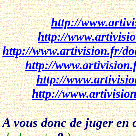
http://www.artivi
http://www.artivisi
http://www.artivision.fr
http://www.artivision
http://www.artivisi
http://www.artivisio
A vous donc de juger en 