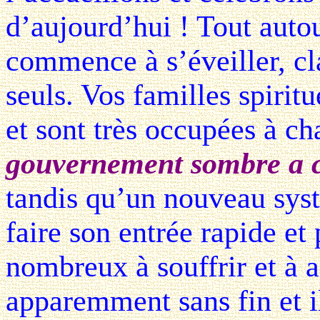
d’aujourd’hui ! Tout autou
commence à s’éveiller, cl
seuls. Vos familles spiritue
et sont très occupées à c
gouvernement sombre a 
tandis qu’un nouveau sys
faire son entrée rapide et
nombreux à souffrir et à 
apparemment sans fin et i