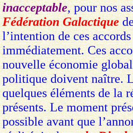
inacceptable
, pour nos as
Fédération Galactique
de
l’intention de ces accords
immédiatement. Ces acco
nouvelle économie global
politique doivent naître. 
quelques éléments de la r
présents. Le moment prése
possible avant que l’anno