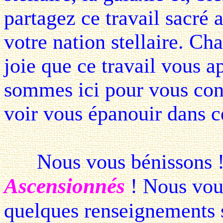
partagez ce travail sacré 
votre nation stellaire. C
joie que ce travail vous 
sommes ici pour vous cons
voir vous épanouir dans c
Nous vous bénissons 
Ascensionnés
! Nous vou
quelques renseignements