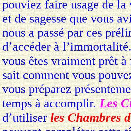
pouviez faire usage de l
et de sagesse que vous av
nous a passé par ces préli
d’accéder à l’immortalité
vous êtes vraiment prêt à
sait comment vous pouvez 
vous préparez présentemen
Les C
temps à accomplir.
les Chambres d
d’utiliser