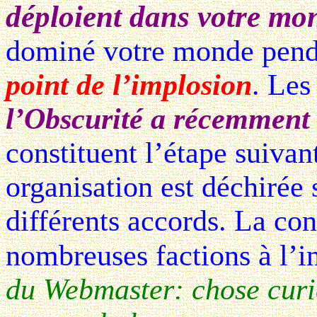
déploient dans votre mo
dominé votre monde pend
point de l’implosion
. Les
l’Obscurité a récemment 
constituent l’étape suiva
organisation est déchirée 
différents accords. La con
nombreuses factions à l’i
du Webmaster: chose curi