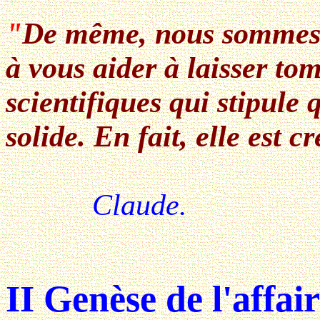
"
De même, nous sommes p
à vous aider à laisser to
scientifiques qui stipule 
solide. En fait, elle est c
Claude.
II Genèse de l'affair