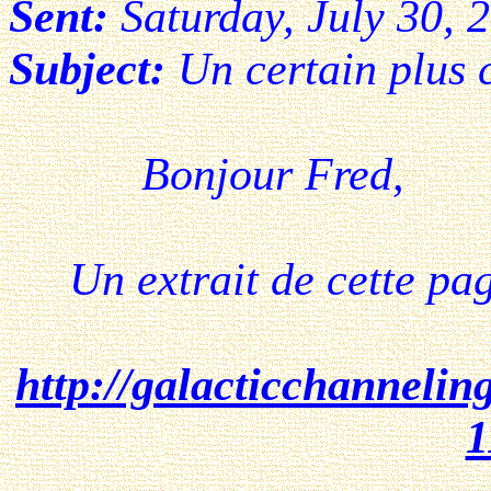
Sent:
Saturday, July 30, 
Subject:
Un certain plus 
Bonjour Fred,
Un extrait de cette pag
http://galacticchannelin
1