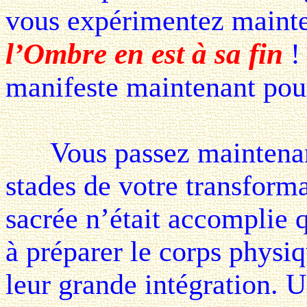
vous expérimentez mainte
l’Ombre en est à sa fin
!
manifeste maintenant pou
Vous passez maintenant 
stades de votre transforma
sacrée n’était accomplie q
à préparer le corps physiq
leur grande intégration. 