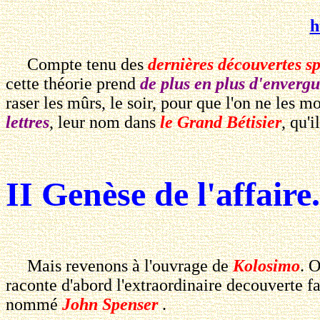
h
Compte tenu des
dernières découvertes sp
cette théorie prend
de plus en plus d'envergu
raser les mûrs, le soir, pour que l'on ne les
lettres
, leur nom dans
le Grand Bétisier
, qu'
II Genèse de l'affaire.
Mais revenons à l'ouvrage de
Kolosimo
. 
raconte d'abord l'extraordinaire decouverte 
nommé
John Spenser
.