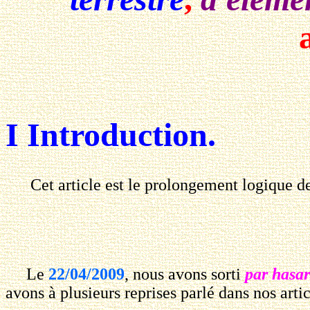
I Introduction.
Cet article est le prolongement logique de 
Le
22/04/2009
, nous avons sorti
par hasa
avons à plusieurs reprises parlé dans nos artic