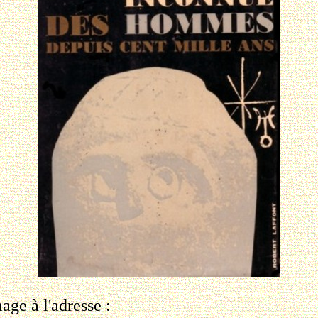
ge à l'adresse :