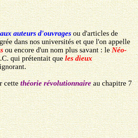
aux auteurs d'ouvrages
ou d'articles de
rée dans nos universités et que l'on appelle
s
ou encore d'un nom plus savant : le
Néo-
.C. qui prétentait que
les dieux
 ignorant.
er cette
théorie révolutionnaire
au chapitre 7