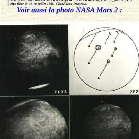
Voir aussi la photo NASA Mars 2 :