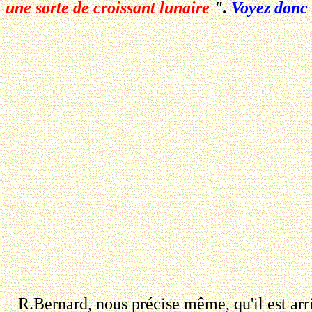
une sorte de croissant lunaire
".
Voyez donc 
R.Bernard, nous précise même, qu'il est arriv