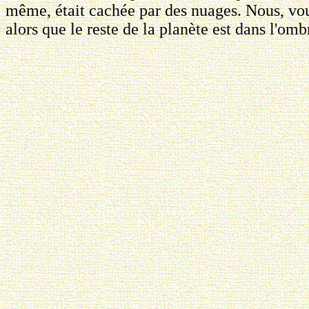
même, était cachée par des nuages. Nous, vou
alors que le reste de la planète est dans l'omb