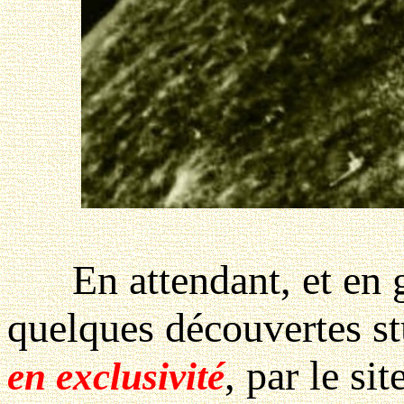
En attendant, et en 
quelques découvertes st
, par le sit
en exclusivité