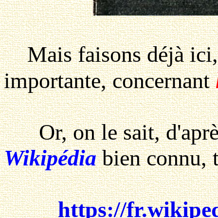
Mais faisons déjà ici,
importante, concernant
Or, on le sait, d'aprè
Wikipédia
bien connu, t
https://fr.wikip