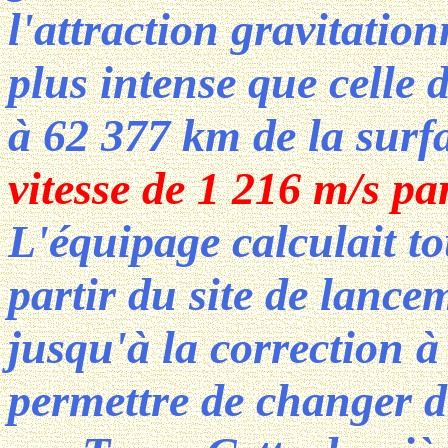
l'attraction gravitatio
plus intense que celle d
à 62 377 km de la surf
vitesse de 1 216 m/s par
L'équipage calculait to
partir du site de lance
jusqu'à la correction à
permettre de changer de