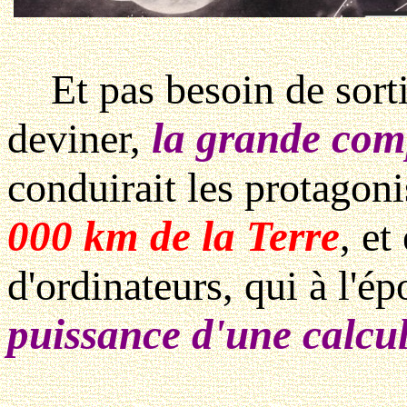
Et pas besoin de sorti
la grande comp
deviner,
conduirait les protagon
000 km de la Terre
, et
d'ordinateurs, qui à l'é
puissance d'une calcule