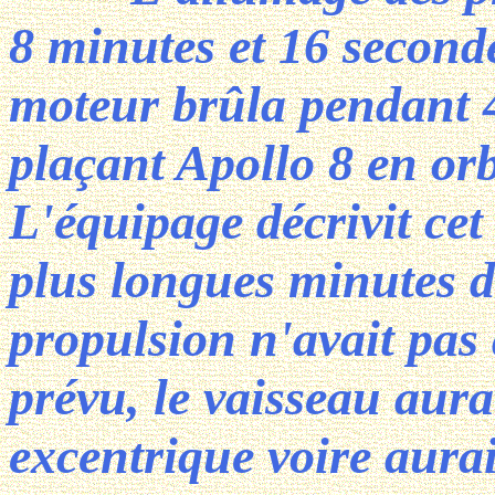
8 minutes et 16 seconde
moteur brûla pendant 4
plaçant Apollo 8 en orb
L'équipage décrivit cet
plus longues minutes de
propulsion n'avait pas
prévu, le vaisseau aurai
excentrique voire aurait