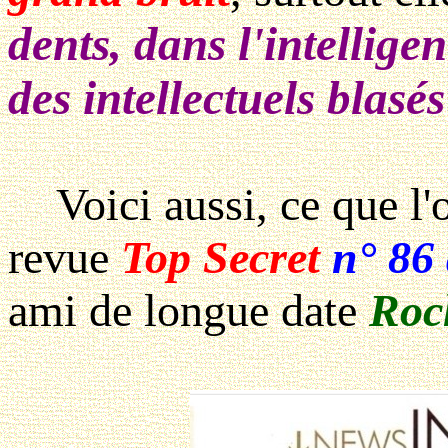
dents, dans l'intellige
des intellectuels blasés
Voici aussi, ce que l'o
revue
Top Secret
n° 86
ami de longue date
Roc