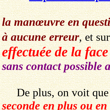
la manœuvre en questi
à aucune erreur
, et su
effectuée de la fac
sans contact possible a
De plus, on voit qu
seconde en plus ou en