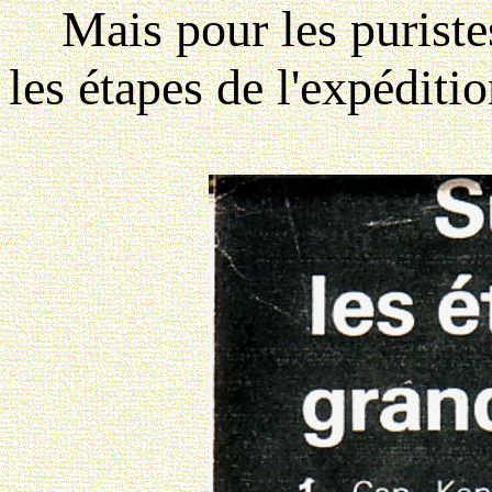
Mais pour les puristes,
les étapes de l'expéditio