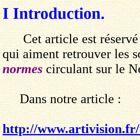
I Introduction.
Cet article est réservé 
qui aiment retrouver les 
normes
circulant sur le N
Dans notre article :
http://www.artivision.f