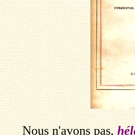
Nous n'avons pas,
hél