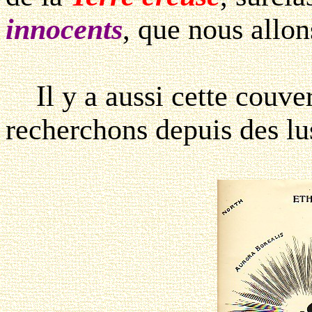
innocents
, que nous allon
Il y a aussi cette couve
recherchons depuis des lus