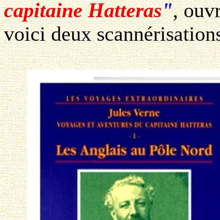
capitaine Hatteras
"
, ouv
voici deux scannérisation