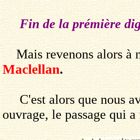
Fin de la prémière dig
Mais revenons alors à n
Maclellan
.
C'est alors que nous av
ouvrage, le passage qui a fa