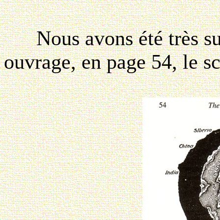
Nous avons été très surp
ouvrage, en page 54, le s