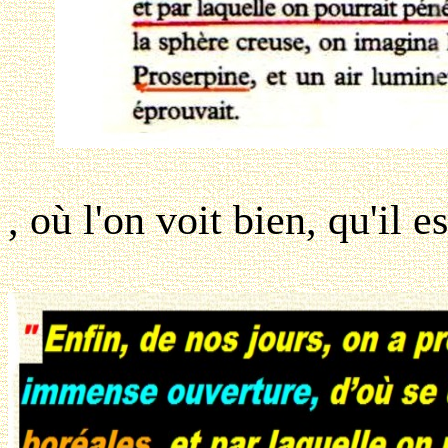
, où l'on voit bien, qu'il 