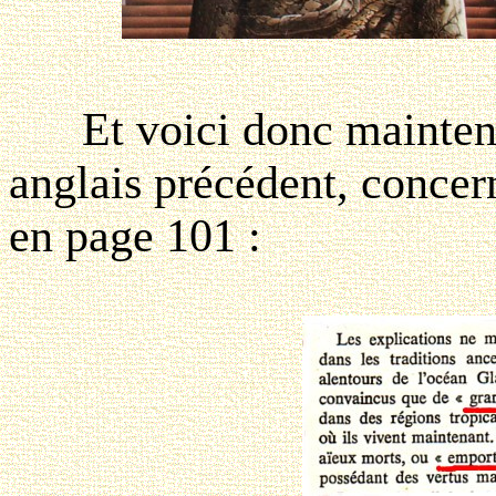
Et voici donc maintenan
anglais précédent, concern
en page 101 :