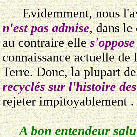
Evidemment, nous l'avo
n'est pas admise
, dans le
au contraire elle
s'oppose
connaissance actuelle de 
Terre. Donc, la plupart de
recyclés sur l'histoire d
rejeter impitoyablement .
A bon entendeur salut