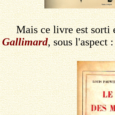
Mais ce livre est sorti 
Gallimard
, sous l'aspect :