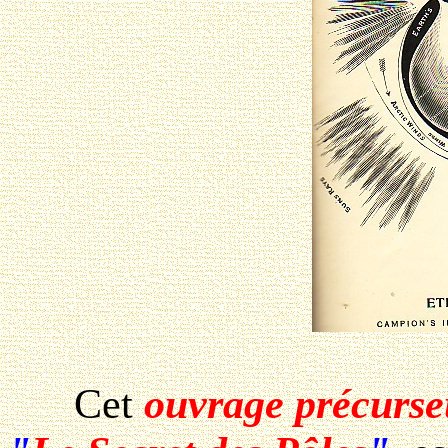
Cet
ouvrage précurse