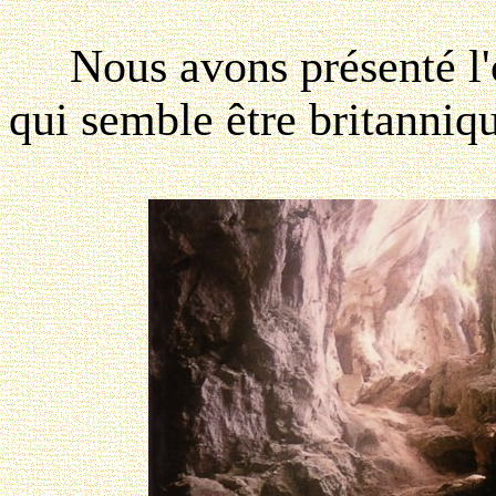
Nous avons présenté l'
qui semble être britanniqu