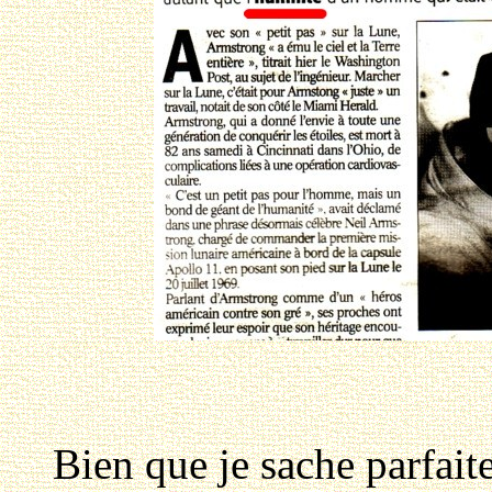
Bien que je sache parfaitem