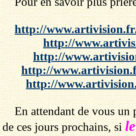
Pour en savoir plus prière 
http://www.artivision.f
http://www.artivis
http://www.artivisi
http://www.artivision
http://www.artivision
En attendant de vous un pet
le
de ces jours prochains,
si