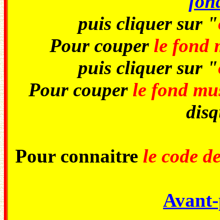
fon
puis cliquer sur "
Pour couper
le fond 
puis cliquer sur "
Pour couper
le fond mu
disq
Pour connaitre
le code d
Avant-