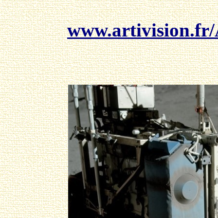
www.artivision.fr