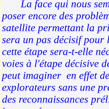
La face qui nous semble
poser encore des problèm
satellite permettant la pr
sera un pas décisif pour 
cette étape sera-t-elle n
voies à l'étape décisive 
peut imaginer en effet d
explorateurs sans une pr
des reconnaissances pré