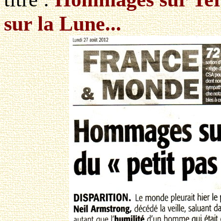
sur la Lune...