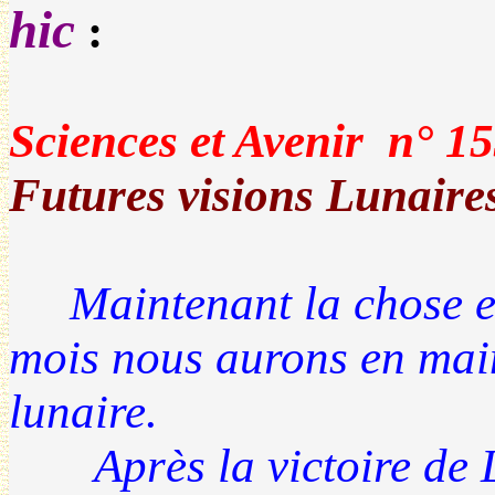
hic
:
Sciences et Avenir n° 1
Futures visions Lunaire
Maintenant la chose es
mois nous aurons en main
lunaire.
Après la victoire de Lu