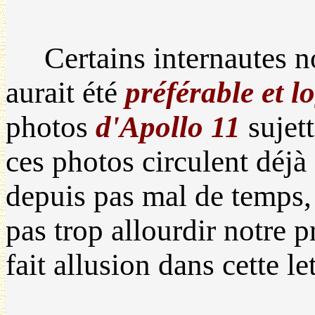
Certains internautes nov
aurait été
préférable et 
photos
d'Apollo 11
sujet
ces photos circulent déjà
depuis pas mal de temps, 
pas trop allourdir notre 
fait allusion dans cette le