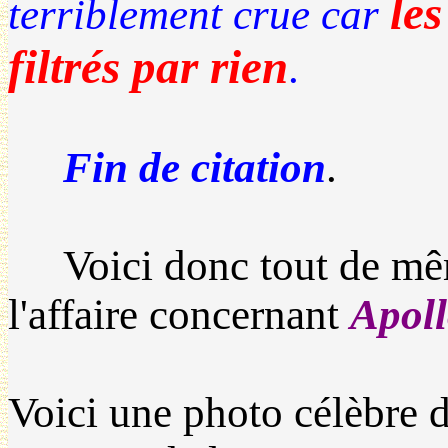
les
terriblement crue car
filtrés par rien
.
Fin de citation
.
Voici donc tout de mêm
l'affaire concernant
Apoll
Voici une photo célèbre d