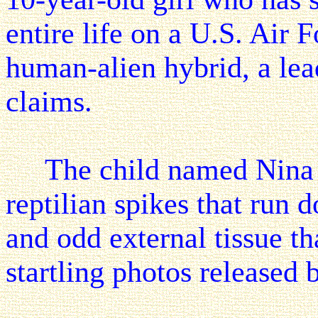
entire life on a U.S. Air F
human-alien hybrid, a lead
claims.
The child named Nina has
reptilian spikes that run
and odd external tissue th
startling photos released 