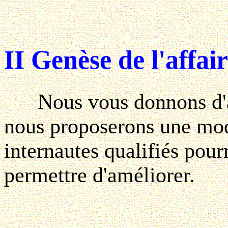
II Genèse de l'affair
Nous vous donnons d'abo
nous proposerons une mod
internautes qualifiés pou
permettre d'améliorer.