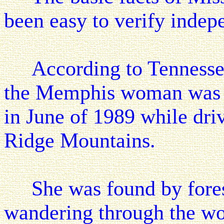
been easy to verify indep
According to Tennessee 
the Memphis woman was re
in June of 1989 while driv
Ridge Mountains.
She was found by forest 
wandering through the woo