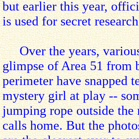
but earlier this year, offic
is used for secret research
Over the years, various 
glimpse of Area 51 from 
perimeter have snapped te
mystery girl at play -- so
jumping rope outside the 
calls home. But the photo