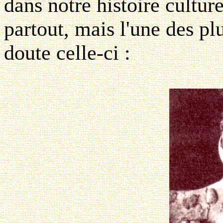
dans notre histoire cultur
partout, mais l'une des pl
doute celle-ci :