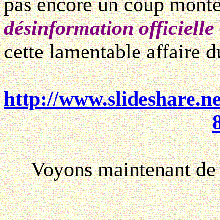
pas encore un coup mont
désinformation officielle
cette lamentable affaire d
http://www.slideshare.n
Voyons maintenant de quo