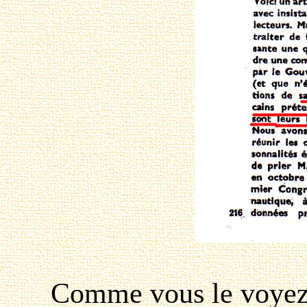
Comme vous le voyez, c