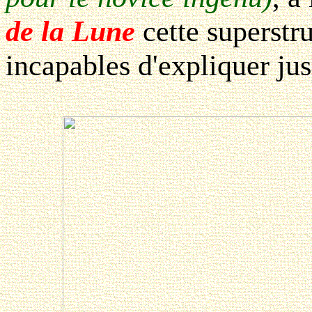
de la Lune
cette superstru
incapables d'expliquer jus