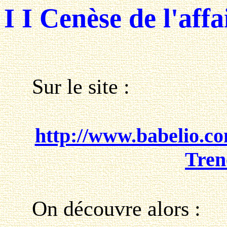
I I Cenèse de l'affa
Sur le site :
http://www.babelio.co
Tren
On découvre alors :