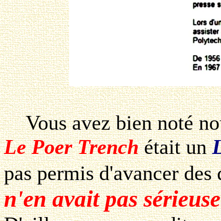
Vous avez bien noté nou
Le Poer Trench
était un
pas permis d'avancer des 
n'en avait pas sérieuse