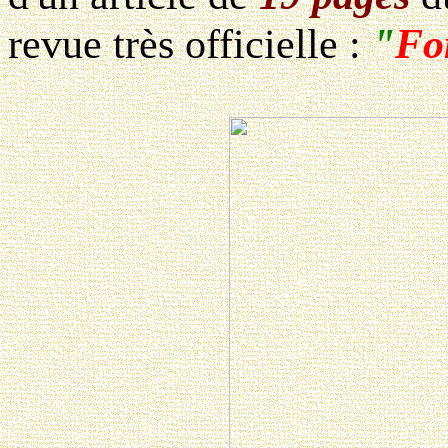
revue très officielle :
"
Fo