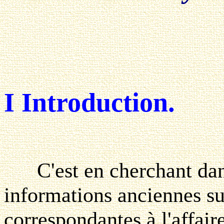
I Introduction.
C'est en cherchant dans
informations anciennes s
correspondantes à l'affair