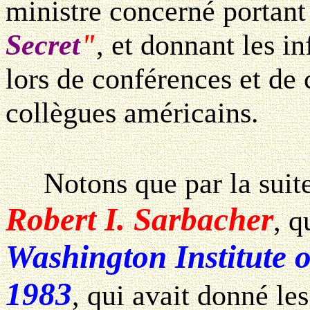
ministre concerné portant
Secret
"
, et donnant les i
lors de conférences et de
collègues américains.
Notons que par la suite, 
Robert I. Sarbacher
, q
Washington Institute 
1983
, qui avait donné le