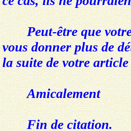
ce cas, ils ne pourraie
Peut-être que votre 
vous donner plus de dé
la suite de votre articl
Amicalement
Fin de citation.