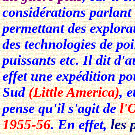
considérations parlant
permettant des explorat
des technologies de poi
puissants etc. Il dit d'
effet une expédition po
Sud
(Little America)
, e
l'
pense qu'il s'agit de
1955-56
les 
. En effet,