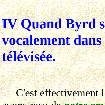
IV Quand Byrd s
vocalement dans 
télévisée.
C'est effectivement 