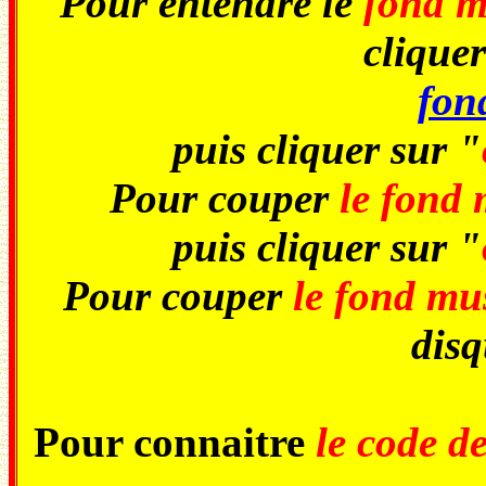
Pour entendre le
fond m
cliquer
fon
puis cliquer sur "
Pour couper
le fond 
puis cliquer sur "
Pour couper
le fond mu
disq
Pour connaitre
le code d