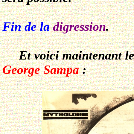
Fin de la
digression
.
Et voici maintenant le 
George Sampa
: