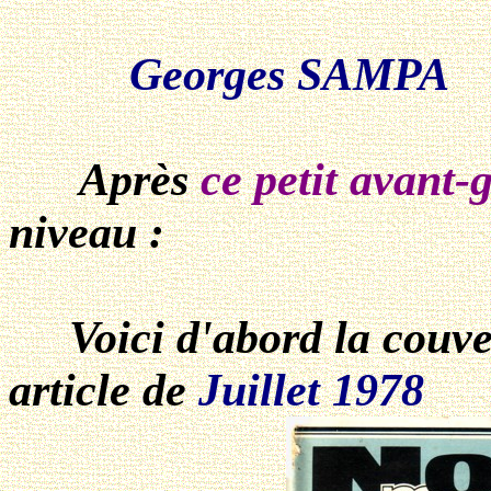
Georges SAMPA
Après
ce petit avant-
niveau :
Voici d'abord la couve
article de
Juillet 1978