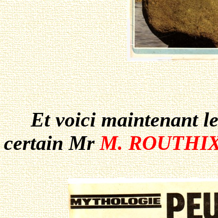
Et voici maintenant le d
certain Mr
M. ROUTHI