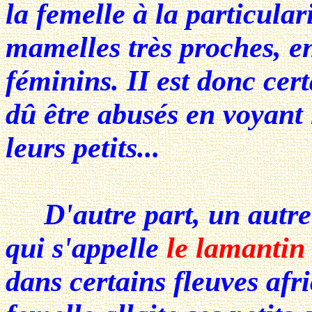
la femelle à la particular
mamelles très proches, e
féminins. II est donc cer
dû être abusés en voyant
leurs petits...
D'autre part, un autre
qui s'appelle
le lamantin
dans certains fleuves afri