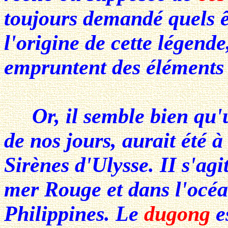
toujours demandé quels ê
l'origine de cette légende
empruntent des éléments à
Or, il semble bien qu'u
de nos jours, aurait été à 
Sirènes d'Ulysse. II s'agi
mer Rouge et dans l'océa
Philippines. Le
dugong
e