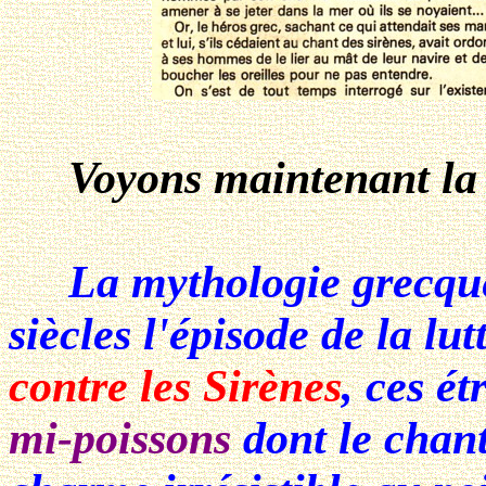
Voyons maintenant la dig
La mythologie grecque 
siècles l'épisode de la l
contre les Sirènes
, ces é
mi-poissons
dont le chant