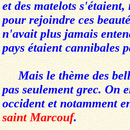
et des matelots s'étaient
pour rejoindre ces beauté
n'avait plus jamais entend
pays étaient cannibales p
Mais le thème des belles
pas seulement grec. On 
occident et notamment en
saint Marcouf
.