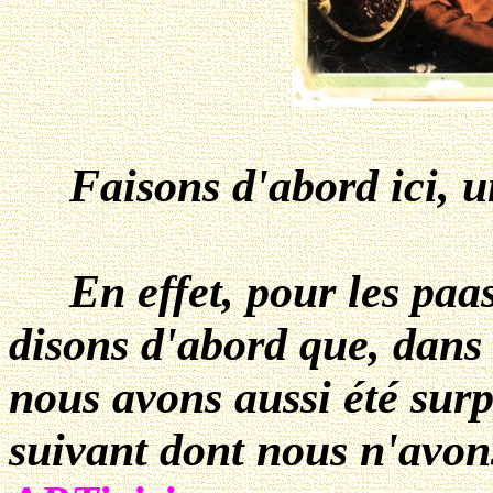
Faisons d'abord ici, 
En effet, pour les paa
disons d'abord que, dan
nous avons aussi été surpr
suivant dont nous n'avon