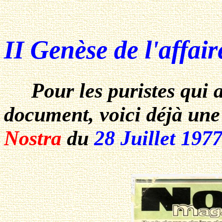
II Genèse de l'affair
Pour les puristes qui ai
document, voici déjà une
Nostra
du
28 Juillet 197