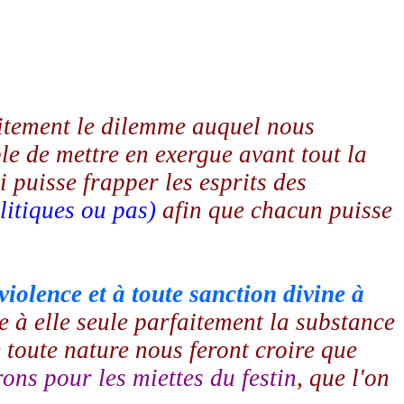
itement le dilemme auquel nous
le de mettre en exergue avant tout la
 puisse frapper les esprits des
olitiques ou pas)
afin que chacun puisse
violence et à toute sanction divine à
 à elle seule parfaitement la substance
 toute nature nous feront croire que
ons pour les miettes du festin
, que l'on