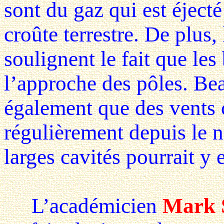
sont du gaz qui est éjecté
croûte terrestre. De plus,
soulignent le fait que les
l’approche des pôles. Be
également que des vents 
régulièrement depuis le 
larges cavités pourrait y e
L’académicien
Mark 