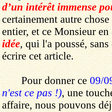
d’un intérêt immense po
certainement autre chose
entier, et ce Monsieur en
idée
, qui l'a poussé, sans
écrire cet article.
Pour donner ce
09/0
n'est ce pas !)
, une touc
affaire, nous pouvons déj