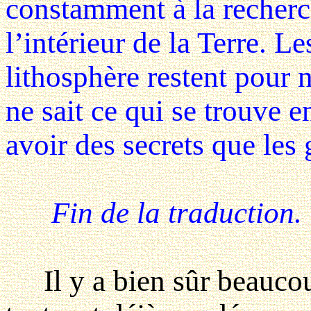
constamment à la recherc
l’intérieur de la Terre. L
lithosphère restent pour 
ne sait ce qui se trouve e
avoir des secrets que les
Fin de la traduction.
Il y a bien sûr beaucou