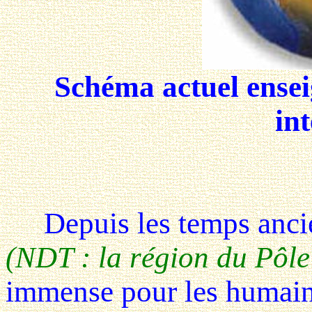
Schéma actuel ensei
int
Depuis les temps ancien
(NDT : la région du Pôle
immense pour les humains