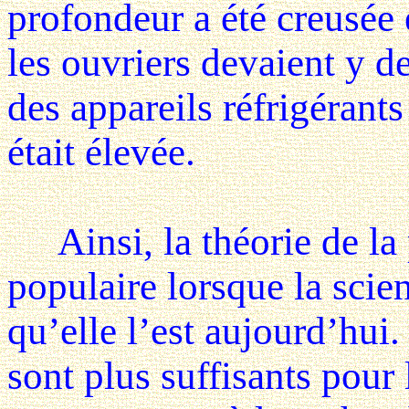
profondeur a été creusée 
les ouvriers devaient y d
des appareils réfrigérants
était élevée.
Ainsi, la théorie de la p
populaire lorsque la scie
qu’elle l’est aujourd’hui.
sont plus suffisants pour l