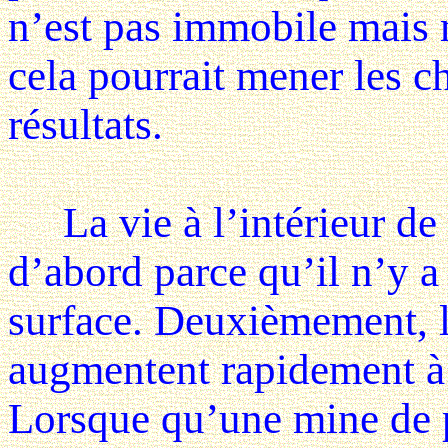
n’est pas immobile mais m
cela pourrait mener les 
résultats.
La vie à l’intérieur de l
d’abord parce qu’il n’y a
surface. Deuxièmement, l
augmentent rapidement à 
Lorsque qu’une mine de 