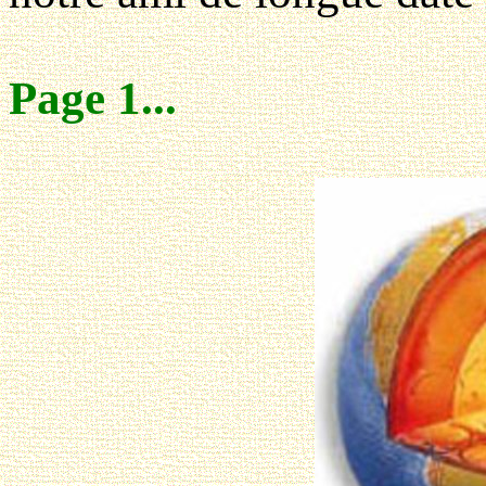
Page 1...