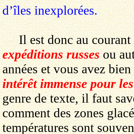
d’îles inexplorées.
Il est donc au courant
expéditions russes
ou aut
années et vous avez bien
intérêt immense pour le
genre de texte, il faut sav
comment des zones glacée
températures sont souven