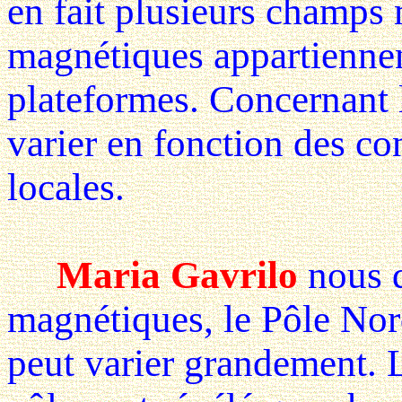
en fait plusieurs champs
magnétiques appartienne
plateformes. Concernant l
varier en fonction des c
locales.
Maria Gavrilo
nous d
magnétiques, le Pôle Nor
peut varier grandement. 