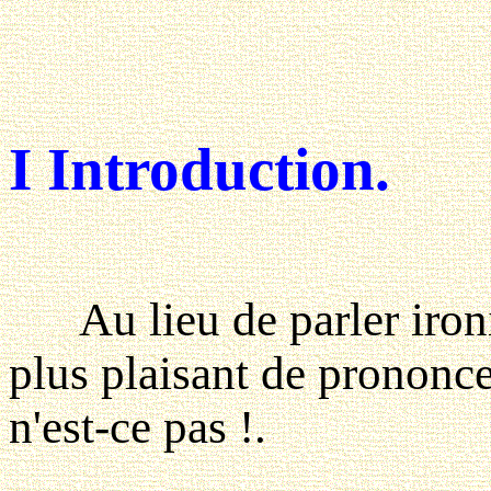
I Introduction.
Au lieu de parler iro
plus plaisant de prononce
n'est-ce pas !.