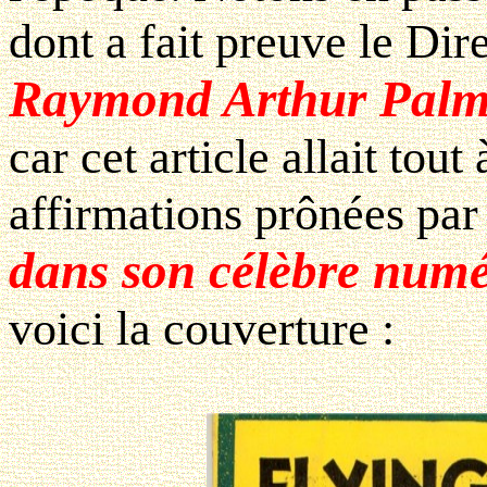
dont a fait preuve le Di
Raymond Arthur Palm
car cet article allait tout
affirmations prônées par 
dans son célèbre num
voici la couverture :