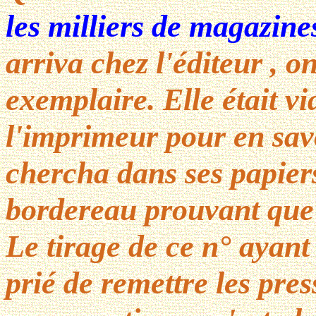
les milliers de magazine
arriva chez l'éditeur , o
exemplaire. Elle était vi
l'imprimeur pour en sav
chercha dans ses papier
bordereau prouvant que l
Le tirage de ce n° ayant
prié de remettre les pres