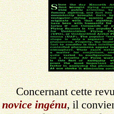
Concernant cette revue
novice ingénu
, il convie