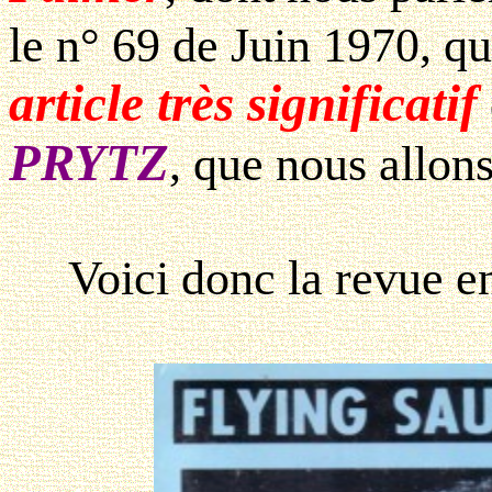
le n° 69 de Juin 1970, q
article très significatif
PRYTZ
, que nous allons
Voici donc la revue en