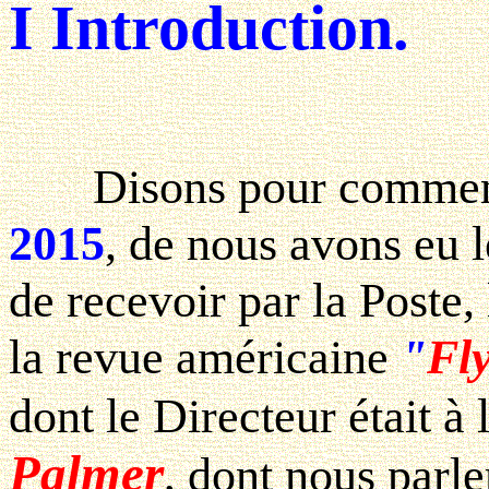
I Introduction.
Disons pour commence
2015
, de nous avons eu 
de recevoir par la Poste
la revue américaine
"
Fl
dont le Directeur était à
Palmer
, dont nous parle