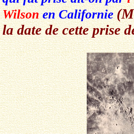
(M
Wilson
en Californie
la date de cette prise d