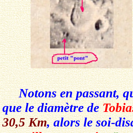
Notons en passant, que
que le diamètre de
Tobia
30,5 Km
, alors le soi-di