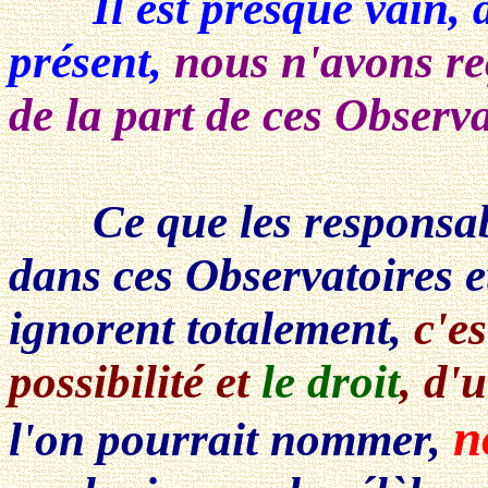
Il est presque vain, de
présent,
nous n'avons re
de la part de ces Observ
Ce que les responsab
dans ces Observatoires 
ignorent totalement,
c'e
possibilité et
le droit
, d'
n
l'on pourrait nommer,