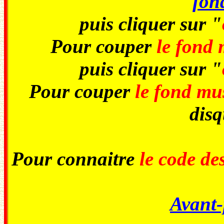
fon
puis cliquer sur "
Pour couper
le fond 
puis cliquer sur "
Pour couper
le fond mu
disq
Pour connaitre
le code de
Avant-