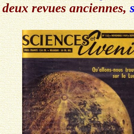
deux revues anciennes,
s