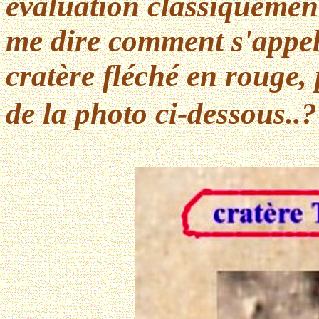
évaluation classiquement
me dire comment s'appelle
cratère fléché en rouge,
de la photo ci-dessous..?