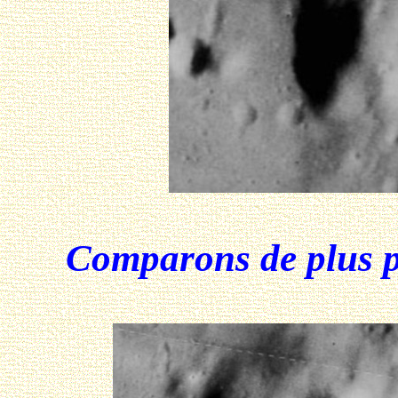
Comparons de plus prè