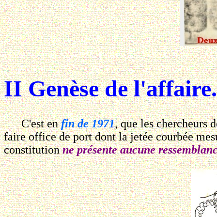
II Genèse de l'affaire.
C'est en
fin de 1971
, que les chercheurs d
faire office de port dont la jetée courbée mes
constitution
ne présente aucune ressemblance