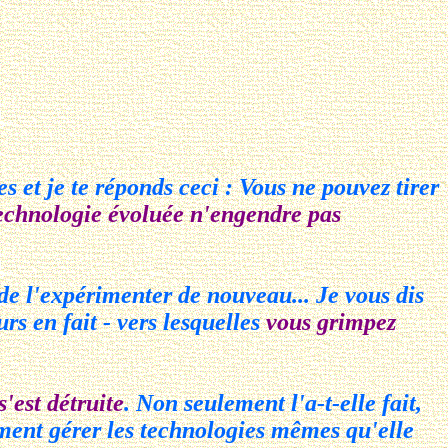
et je te réponds ceci : Vous ne pouvez tirer
technologie évoluée n'engendre pas
 de l'expérimenter de nouveau... Je vous dis
rs en fait - vers lesquelles
vous grimpez
 s'est détruite
. Non seulement l'a-t-elle fait,
omment gérer les technologies mêmes qu'elle