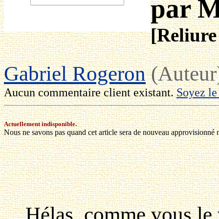
par M
[Reliure
Gabriel Rogeron
(Auteur
Aucun commentaire client existant.
Soyez le
Actuellement indisponible.
Nous ne savons pas quand cet article sera de nouveau approvisionné ni 
Hélas, comme vous le vo