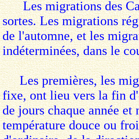
Les migrations des Cana
sortes. Les migrations rég
de l'automne, et les migra
indéterminées, dans le cou
Les premières, les migra
fixe, ont lieu vers la fin 
de jours chaque année et 
température douce ou fro