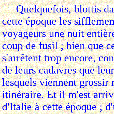
Quelquefois, blottis dans
cette époque les siffleme
voyageurs une nuit entière
coup de fusil ; bien que 
s'arrêtent trop encore, co
de leurs cadavres que leur
lesquels viennent grossir
itinéraire. Et il m'est arr
d'Italie à cette époque ; d