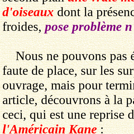
d'oiseaux
dont la présenc
froides,
pose problème n'
Nous ne pouvons pas év
faute de place, sur les su
ouvrage, mais pour termin
article, découvrons à la 
ceci, qui est une reprise 
l'Américain Kane
: