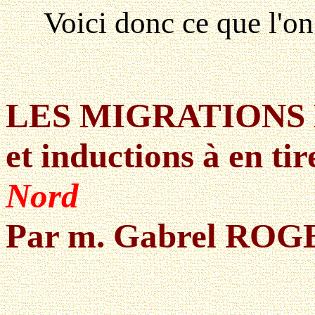
Voici donc ce que l'on 
LES MIGRATIONS
et inductions à en ti
Nord
Par m. Gabrel RO