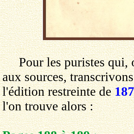
Pour les puristes qui, o
aux sources, transcrivons
l'édition restreinte de
18
l'on trouve alors :