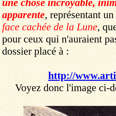
une chose incroyable, inim
apparente
, représentant un
face cachée de la Lune
, qu
pour ceux qui n'auraient pa
dossier placé à :
http://www.arti
Voyez donc l'image ci-de