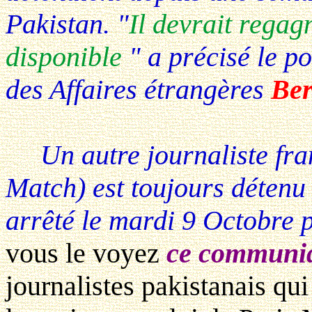
Pakistan. "
Il devrait regag
disponible
" a précisé le p
des Affaires étrangères
Ber
Un autre journaliste fra
Match) est toujours détenu 
arrêté le mardi 9 Octobre 
vous le voyez
ce communiqu
journalistes pakistanais qui