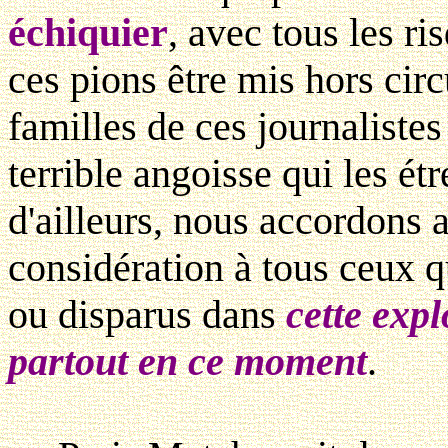
échiquier
, avec tous les r
ces pions être mis hors cir
familles de ces journaliste
terrible angoisse qui les 
d'ailleurs, nous accordons 
considération à tous ceux q
ou disparus dans
cette expl
partout en ce moment
.