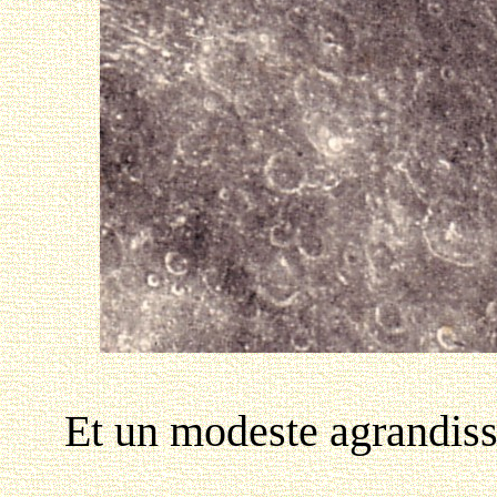
Et un modeste agrandisse