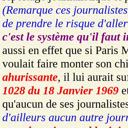
(Remarque ces journalistes
de prendre le risque d'alle
c'est le système qu'il faut 
aussi en effet que si Paris
voulait faire monter son chi
ahurissante
, il lui aurait s
1028 du 18 Janvier 1969
et
qu'aucun de ses journaliste
d'ailleurs aucun autre jour