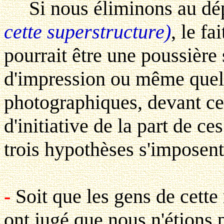
Si nous éliminons au dé
cette superstructure)
, le fa
pourrait être une poussière 
d'impression ou même quel
photographiques, devant ce
d'initiative de la part de ce
trois hypothèses s'imposent
-
Soit que les gens de cette
ont jugé que nous n'étions 