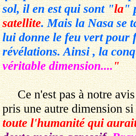
sol, il en est qui sont
"
la
"
satellite
. Mais la Nasa se t
lui donne le feu vert pour 
révélations. Ainsi , la con
véritable dimension....
"
Ce n'est pas à notre avis l
pris une autre dimension si 
toute l'humanité qui aurait