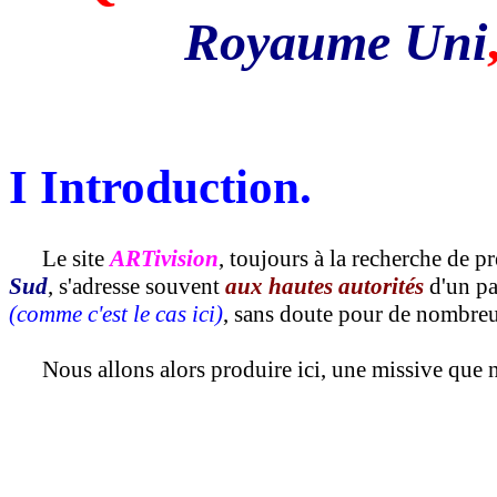
Royaume Uni
I Introduction.
Le site
ARTivision
, toujours à la recherche de 
Sud
, s'adresse souvent
aux hautes autorités
d'un pa
(comme c'est le cas ici)
, sans doute pour de nombreu
Nous allons alors produire ici, une missive que n