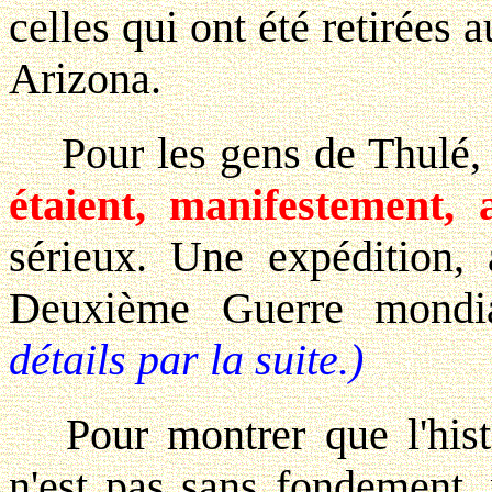
celles qui ont été retirée
Arizona.
Pour les gens de Thulé
étaient, manifestement, a
sérieux. Une expédition, 
Deuxième Guerre mondia
détails par la suite.)
Pour montrer que l'hist
n'est pas sans fondement,