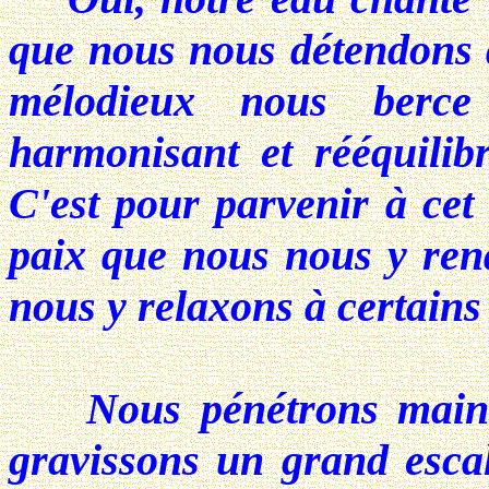
que nous nous détendons d
mélodieux nous berce
harmonisant et rééquilib
C'est pour parvenir à cet
paix que nous nous y ren
nous y relaxons à certains
Nous pénétrons mainten
gravissons un grand escal