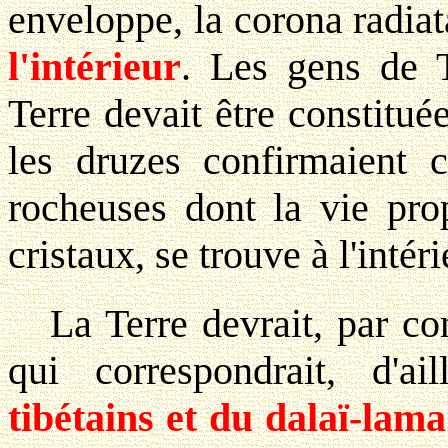
enveloppe, la corona radia
l'intérieur
. Les gens de 
Terre devait être constitu
les druzes confirmaient c
rocheuses dont la vie prop
cristaux, se trouve à l'intéri
La Terre devrait, par co
qui correspondrait, d'ai
tibétains et du dalaï-lama