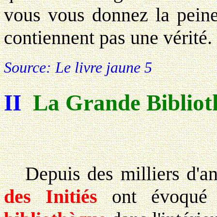
vous vous donnez la peine 
contiennent pas une vérité.
Source: Le livre jaune 5
II
La Grande Bibliot
Depuis des milliers d'a
des Initiés
ont évoqué l