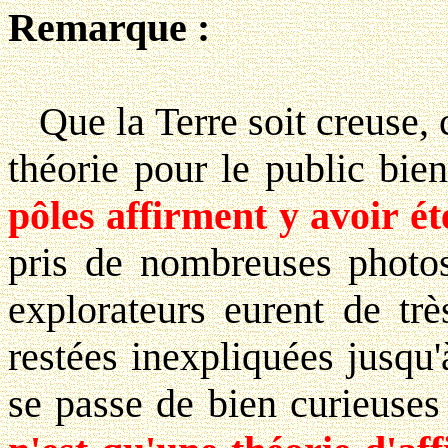
Remarque :
Que la Terre soit creuse, c
théorie pour le public bi
pôles affirment y avoir ét
pris de nombreuses photos.
explorateurs eurent de trè
restées inexpliquées jusqu'
se passe de bien curieuse