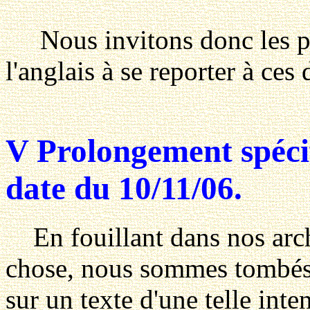
Nous invitons donc les pu
l'anglais à se reporter à ces
V Prolongement spéci
date du 10/11/06.
En fouillant dans nos arch
chose, nous sommes tombés
sur un texte d'une telle int