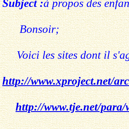
Subject :
à propos des enfant
Bonsoir;
Voici les sites dont il s'ag
http://www.xproject.net/ar
http://www.tje.net/par