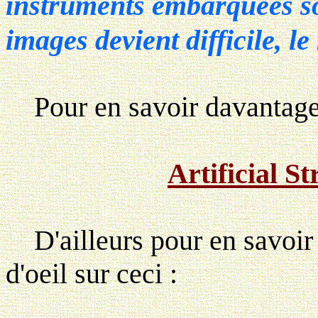
instruments embarquées son
images devient difficile, le
Pour en savoir davantage, p
Artificial S
D'ailleurs pour en savoir p
d'oeil sur ceci :