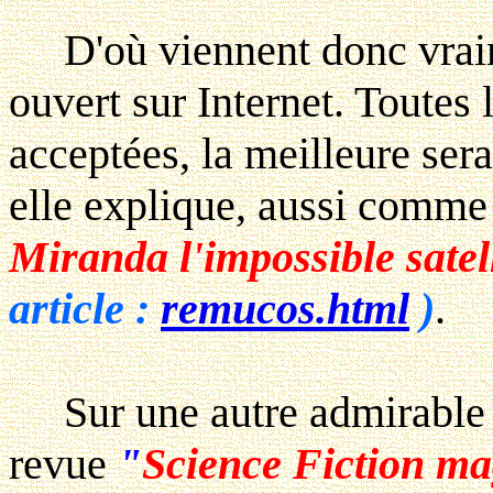
D'où viennent donc vraime
ouvert sur Internet. Toutes
acceptées, la meilleure sera
elle explique, aussi comme 
Miranda l'impossible satel
article :
remucos.html
)
.
Sur une autre admirable 
revue
"
Science Fiction ma