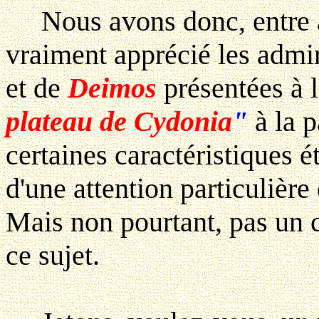
Nous avons donc, entre au
vraiment apprécié les admi
et de
Deimos
présentées à l
plateau de Cydonia
"
à la p
certaines caractéristiques é
d'une attention particulière d
Mais non pourtant, pas un 
ce sujet.