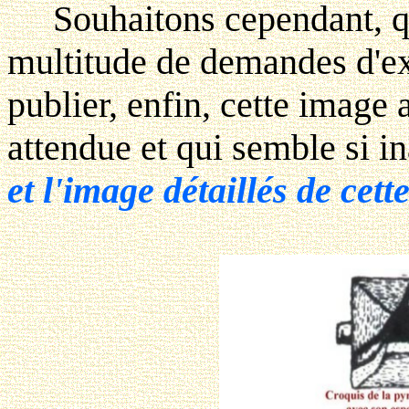
Souhaitons cependant, que
multitude de demandes d'exp
publier, enfin, cette image 
attendue et qui semble si i
et l'image détaillés de cett