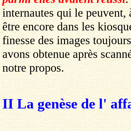
internautes qui le peuvent, 
être encore dans les kiosqu
finesse des images toujours
avons obtenue après scannér
notre propos.
II La genèse de l' aff