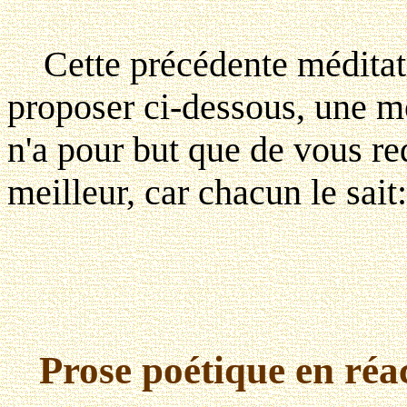
Cette précédente méditati
proposer ci-dessous, une m
n'a pour but que de vous r
meilleur, car chacun le sait:
Prose poétique en réac