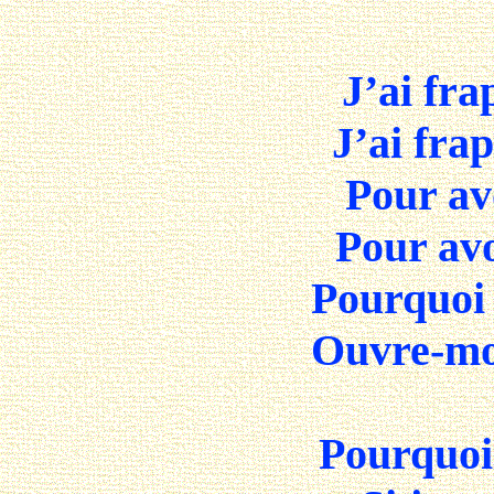
J’ai fra
J’ai fra
Pour avo
Pour avo
Pourquoi
Ouvre-moi
Pourquo