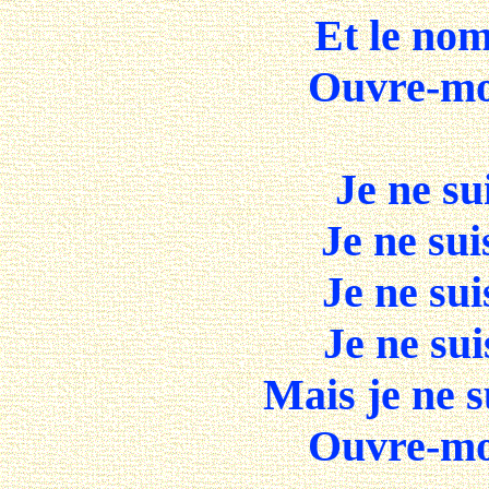
Et le nom
Ouvre-moi
Je ne su
Je ne sui
Je ne sui
Je ne sui
Mais je ne 
Ouvre-moi