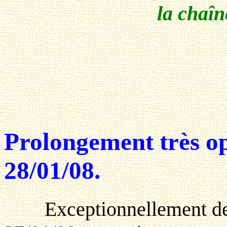
la chaîn
Prolongement très o
28/01/08.
Exceptionnellement de p